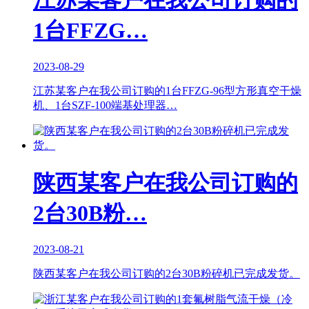
1台FFZG…
2023-08-29
江苏某客户在我公司订购的1台FFZG-96型方形真空干燥
机、1台SZF-100端基处理器…
陕西某客户在我公司订购的
2台30B粉…
2023-08-21
陕西某客户在我公司订购的2台30B粉碎机已完成发货。