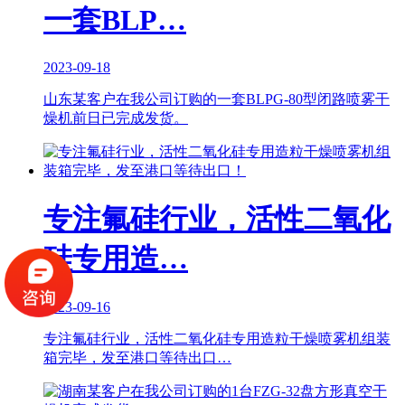
一套BLP…
2023-09-18
山东某客户在我公司订购的一套BLPG-80型闭路喷雾干
燥机前日已完成发货。
专注氟硅行业，活性二氧化
硅专用造…
2023-09-16
专注氟硅行业，活性二氧化硅专用造粒干燥喷雾机组装
箱完毕，发至港口等待出口…