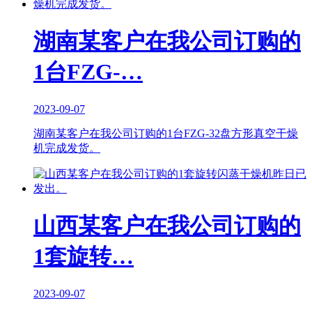
湖南某客户在我公司订购的
1台FZG-…
2023-09-07
湖南某客户在我公司订购的1台FZG-32盘方形真空干燥
机完成发货。
山西某客户在我公司订购的
1套旋转…
2023-09-07