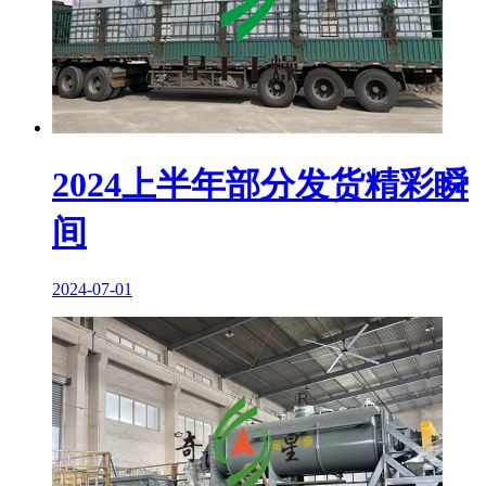
2024上半年部分发货精彩瞬
间
2024-07-01