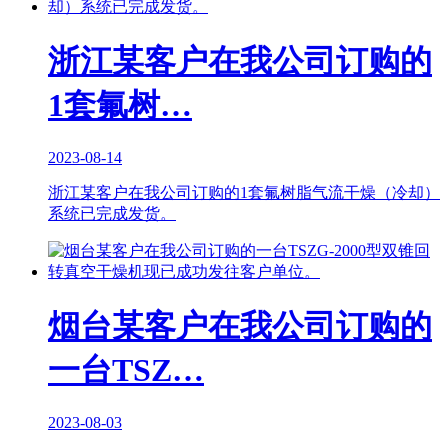
浙江某客户在我公司订购的
1套氟树…
2023-08-14
浙江某客户在我公司订购的1套氟树脂气流干燥（冷却）
系统已完成发货。
烟台某客户在我公司订购的
一台TSZ…
2023-08-03