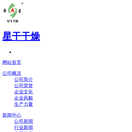
星干干燥
网站首页
公司概况
公司简介
公司荣誉
企业文化
企业风貌
生产力量
新闻中心
公司新闻
行业新闻