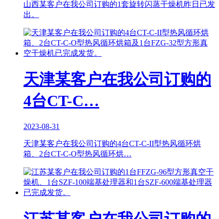
山西某客户在我公司订购的1套旋转闪蒸干燥机昨日已发
出。
天津某客户在我公司订购的
4台CT-C…
2023-08-31
天津某客户在我公司订购的4台CT-C-II型热风循环烘
箱、2台CT-C-O型热风循环烘…
江苏某客户在我公司订购的