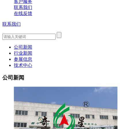
客户服务
联系我们
在线反馈
联系我们
公司新闻
行业新闻
参展信息
技术中心
公司新闻