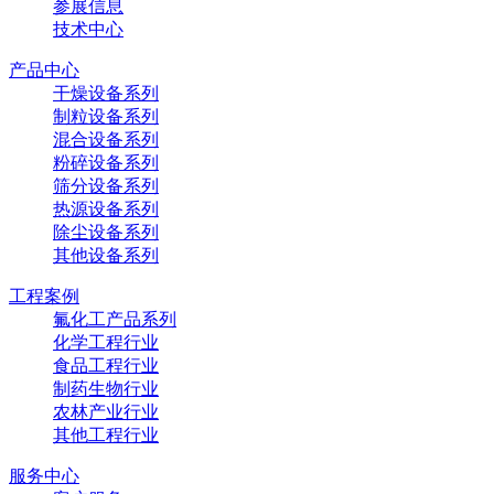
参展信息
技术中心
产品中心
干燥设备系列
制粒设备系列
混合设备系列
粉碎设备系列
筛分设备系列
热源设备系列
除尘设备系列
其他设备系列
工程案例
氟化工产品系列
化学工程行业
食品工程行业
制药生物行业
农林产业行业
其他工程行业
服务中心